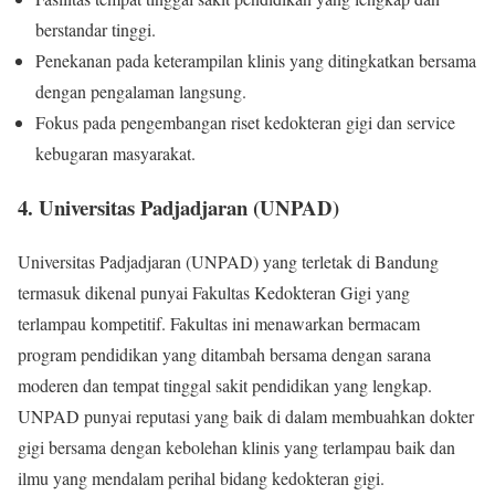
berstandar tinggi.
Penekanan pada keterampilan klinis yang ditingkatkan bersama
dengan pengalaman langsung.
Fokus pada pengembangan riset kedokteran gigi dan service
kebugaran masyarakat.
4. Universitas Padjadjaran (UNPAD)
Universitas Padjadjaran (UNPAD) yang terletak di Bandung
termasuk dikenal punyai Fakultas Kedokteran Gigi yang
terlampau kompetitif. Fakultas ini menawarkan bermacam
program pendidikan yang ditambah bersama dengan sarana
moderen dan tempat tinggal sakit pendidikan yang lengkap.
UNPAD punyai reputasi yang baik di dalam membuahkan dokter
gigi bersama dengan kebolehan klinis yang terlampau baik dan
ilmu yang mendalam perihal bidang kedokteran gigi.