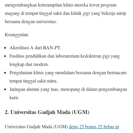
mengembangkan keterampilan klinis mereka lewat program
magang di tempat tinggal sakit dan klinik gigi yang bekerja mirip
bersama dengan universitas.
Keunggulan:
Akreditasi A dari BAN-PT.
Fasilitas pendidikan dan laboratorium kedokteran gigi yang
lengkap dan modern.
Pengalaman klinis yang mendalam bersama dengan bermacam
tempat tinggal sakit mitra.
Jaringan alumni yang luas, menopang di dalam pengembangan
karir.
2. Universitas Gadjah Mada (UGM)
Universitas Gadjah Mada (UGM)
depo 25 bonus 25 bebas ip