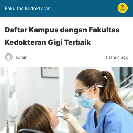
Fakultas Kedokteran
Daftar Kampus dengan Fakultas
Kedokteran Gigi Terbaik
admin
1 tahun ago