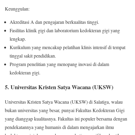
Keunggulan:
Akreditasi A dan pengajaran berkualitas tinggi.
Fasilitas klinik gigi dan laboratorium kedokteran gigi yang
lengkap.
Kurikulum yang mencakup pelatihan klinis intensif di tempat
tinggal sakit pendidikan.
Program penelitian yang menopang inovasi di dalam
kedokteran gigi.
5. Universitas Kristen Satya Wacana (UKSW)
Universitas Kristen Satya Wacana (UKSW) di Salatiga, walau
bukan universitas yang besar, punyai Fakultas Kedokteran Gigi
yang dianggap kualitasnya. Fakultas ini populer bersama dengan
pendekatannya yang humanis di dalam mengajarkan ilmu