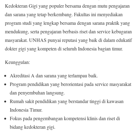
Kedokteran Gigi yang populer bersama dengan mutu pengajaran
dan sarana yang tetap berkembang. Fakultas ini menyediakan
program studi yang lengkap bersama dengan sarana praktik yang
mendukung, serta pengajaran berbasis riset dan service kebugaran
masyarakat. UNHAS punyai reputasi yang baik di dalam edukatif
dokter gigi yang kompeten di seluruh Indonesia bagian timur.
Keunggulan:
Akreditasi A dan sarana yang terlampau baik.
Program pendidikan yang berorientasi pada service masyarakat
dan penyembuhan langsung.
Rumah sakit pendidikan yang berstandar tinggi di kawasan
Indonesia Timur.
Fokus pada pengembangan kompetensi klinis dan riset di
bidang kedokteran gigi.