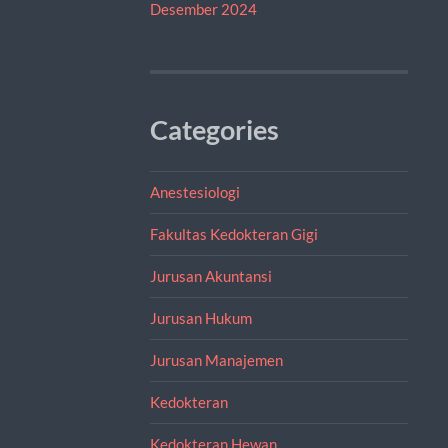
Desember 2024
Categories
Anestesiologi
Fakultas Kedokteran Gigi
Jurusan Akuntansi
Jurusan Hukum
Jurusan Manajemen
Kedokteran
Kedokteran Hewan