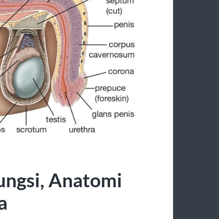
Fungsi, Anatomi
a