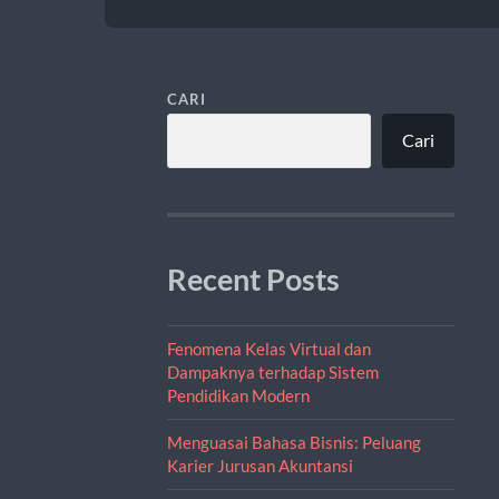
CARI
Cari
Recent Posts
Fenomena Kelas Virtual dan
Dampaknya terhadap Sistem
Pendidikan Modern
Menguasai Bahasa Bisnis: Peluang
Karier Jurusan Akuntansi