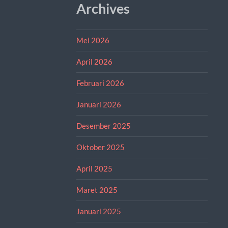
Archives
Mei 2026
April 2026
Februari 2026
Januari 2026
Desember 2025
Oktober 2025
April 2025
Maret 2025
Januari 2025