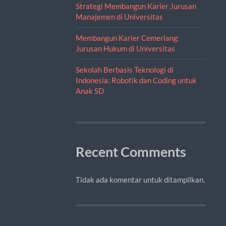
Strategi Membangun Karier Jurusan
Manajemen di Universitas
Membangun Karier Cemerlang:
Jurusan Hukum di Universitas
Sekolah Berbasis Teknologi di
Indonesia: Robotik dan Coding untuk
Anak SD
Recent Comments
Tidak ada komentar untuk ditampilkan.