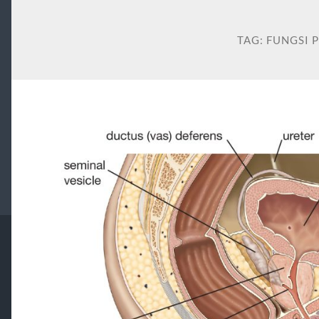
TAG:
FUNGSI P