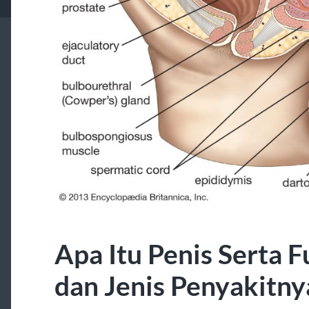
Apa Itu Penis Serta 
dan Jenis Penyakitny