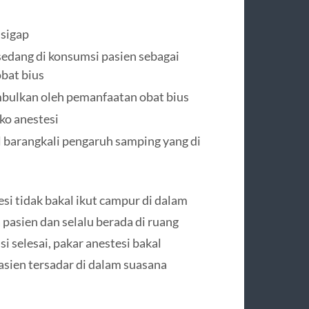
sigap
dang di konsumsi pasien sebagai
bat bius
bulkan oleh pemanfaatan obat bius
ko anestesi
 barangkali pengaruh samping yang di
si tidak bakal ikut campur di dalam
pasien dan selalu berada di ruang
i selesai, pakar anestesi bakal
asien tersadar di dalam suasana