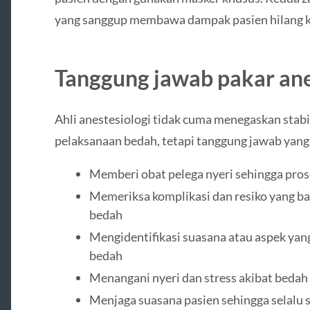
yang sanggup membawa dampak pasien hilang ke
Tanggung jawab pakar ane
Ahli anestesiologi tidak cuma menegaskan stabi
pelaksanaan bedah, tetapi tanggung jawab yang 
Memberi obat pelega nyeri sehingga pros
Memeriksa komplikasi dan resiko yang ba
bedah
Mengidentifikasi suasana atau aspek y
bedah
Menangani nyeri dan stress akibat bedah
Menjaga suasana pasien sehingga selalu s