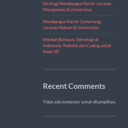
Strategi Membangun Karier Jurusan
Manajemen di Universitas
Membangun Karier Cemerlang:
Jurusan Hukum di Universitas
Sekolah Berbasis Teknologi di
Indonesia: Robotik dan Coding untuk
Anak SD
Recent Comments
Tidak ada komentar untuk ditampilkan.