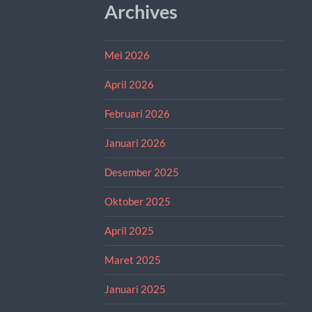
Archives
Mei 2026
April 2026
Februari 2026
Januari 2026
Desember 2025
Oktober 2025
April 2025
Maret 2025
Januari 2025