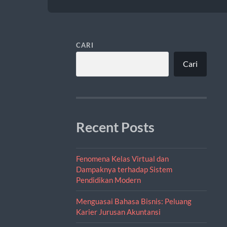
CARI
Cari
Recent Posts
Fenomena Kelas Virtual dan
Dampaknya terhadap Sistem
Pendidikan Modern
Menguasai Bahasa Bisnis: Peluang
Karier Jurusan Akuntansi