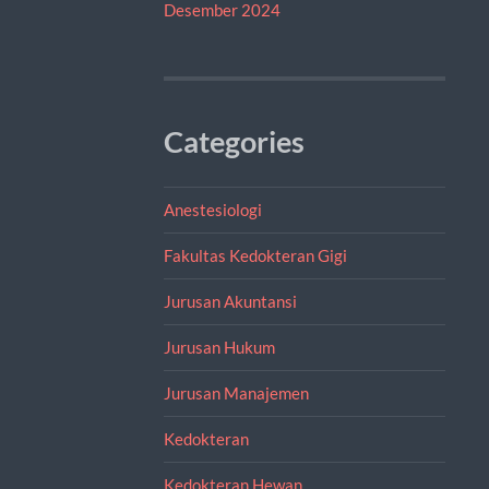
Desember 2024
Categories
Anestesiologi
Fakultas Kedokteran Gigi
Jurusan Akuntansi
Jurusan Hukum
Jurusan Manajemen
Kedokteran
Kedokteran Hewan